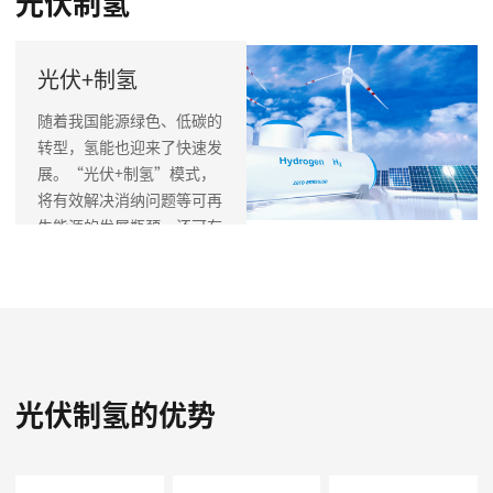
光伏制氢
光伏+制氢
随着我国能源绿色、低碳的
转型，氢能也迎来了快速发
展。“光伏+制氢”模式，
将有效解决消纳问题等可再
生能源的发展瓶颈。还可有
效解决制氢成本高和绿色生
产的问题。
光伏制氢的优势