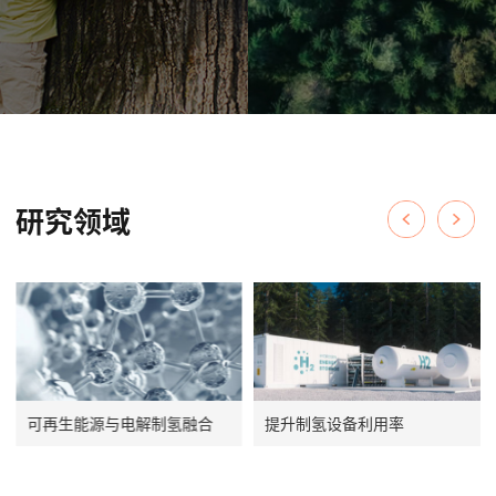
研究领域
可再生能源与电解制氢融合
提升制氢设备利用率