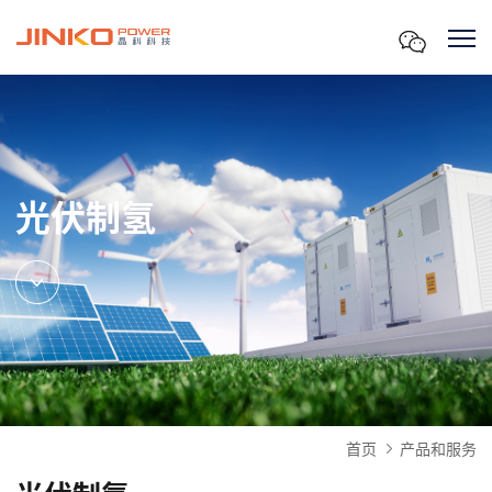
光伏制氢
首页
产品和服务