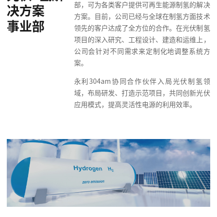
部，可为各类客户提供可再生能源制氢的解决
决方案
方案。目前，公司已经与全球在制氢方面技术
事业部
领先的客户达成了全方位的合作。在光伏制氢
项目的深入研究、工程设计、建造和运维上，
公司会针对不同需求来定制化地调整系统方
案。
永利304am协同合作伙伴入局光伏制氢领
域，布局研发、打造示范项目，共同创新光伏
应用模式，提高灵活性电源的利用效率。