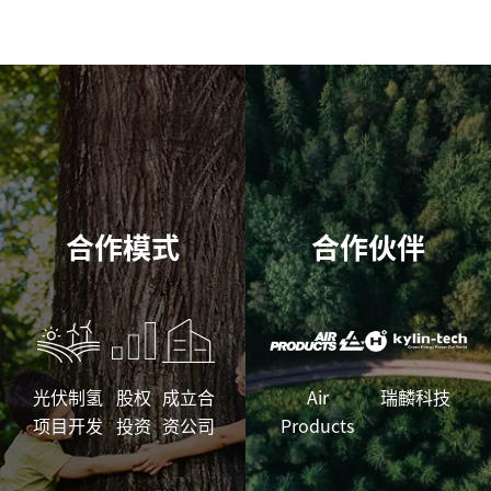
合作模式
合作伙伴
光伏制氢
股权
成立合
Air
瑞麟科技
项目开发
投资
资公司
Products