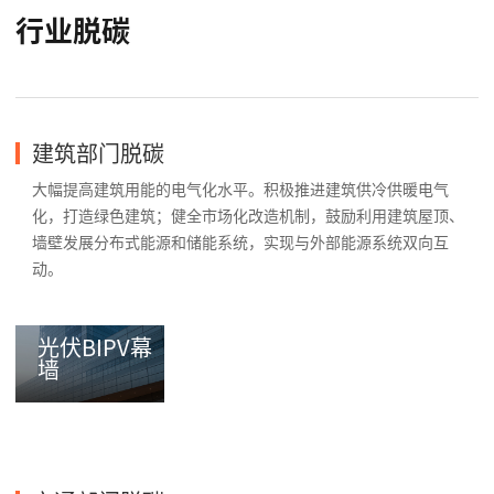
行业脱碳
建筑部门脱碳
大幅提高建筑用能的电气化水平。积极推进建筑供冷供暖电气
化，打造绿色建筑；健全市场化改造机制，鼓励利用建筑屋顶、
墙壁发展分布式能源和储能系统，实现与外部能源系统双向互
动。
光伏BIPV幕
墙