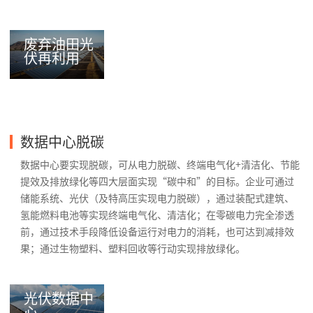
废弃油田光
伏再利用
数据中心脱碳
数据中心要实现脱碳，可从电力脱碳、终端电气化+清洁化、节能
提效及排放绿化等四大层面实现“碳中和”的目标。企业可通过
储能系统、光伏（及特高压实现电力脱碳），通过装配式建筑、
氢能燃料电池等实现终端电气化、清洁化；在零碳电力完全渗透
前，通过技术手段降低设备运行对电力的消耗，也可达到减排效
果；通过生物塑料、塑料回收等行动实现排放绿化。
光伏数据中
心