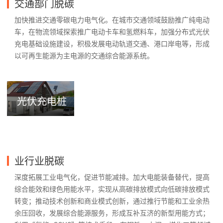
交通部门脱碳
加快推进交通零碳电力电气化。在城市交通领域鼓励推广纯电动
车，在物流领域探索推广电动卡车和氢燃料车，加强分布式光伏
充电基础设施建设，积极发展电动轨道交通、港口岸电等，形成
以可再生能源为主电源的交通综合能源系统。
光伏充电桩
业行业脱碳
深度拓展工业电气化，促进节能减排。加大电能装备替代，提高
综合能效和绿色用能水平，实现从高碳排放模式向低碳排放模式
转变；推动技术创新和商业模式创新，通过推行节能和工业余热
余压回收，发展综合能源服务，形成互补互济的新型用能方式；