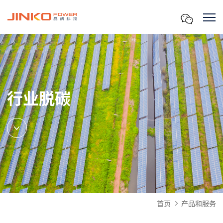
行业脱碳
首页
产品和服务