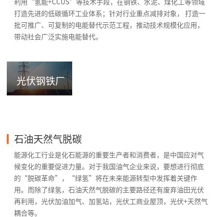
利用“氢能+CCUS”等技术手段，在钢铁、水泥、煤化工等领域
打造先进的低碳循环工业体系；针对行业重点减排对象， 打造一
批可推广、可复制的电能替代示范工程，推动技术规模化应用，
带动社会广泛实施电能替代。
光伏钢铁厂
石油天然气脱碳
能源化工行业是化石能源的重要生产者和消费者，是中国应对气
候变化的重要促进力量。对于我国油气企业来说，要想进行彻底
的“脱碳革命”，“绿氢”将在未来能源转型中发挥着关键作
用。而除了绿氢，石油天然气脱碳的主要路径还有废弃油田光伏
再利用，光伏加油加气、加氢站，光伏工商业屋顶，光伏+天然气
耦合等。